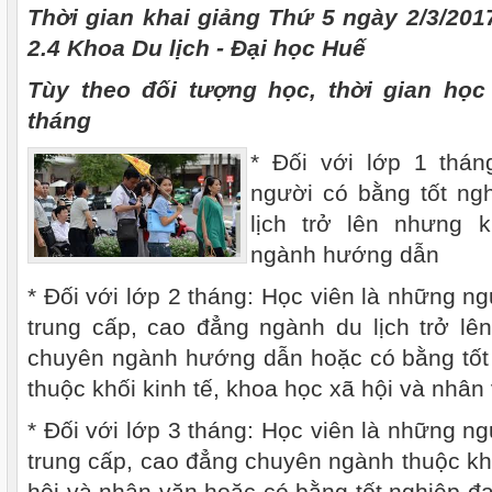
Thời gian khai giảng Thứ 5 ngày 2/3/201
2.4 Khoa Du lịch - Đại học Huế
Tùy theo đối tượng học, thời gian học
tháng
* Đối với lớp 1 thán
người có bằng tốt ng
lịch trở lên nhưng 
ngành hướng dẫn
* Đối với lớp 2 tháng: Học viên là những n
trung cấp, cao đẳng ngành du lịch trở lê
chuyên ngành hướng dẫn hoặc có bằng tốt 
thuộc khối kinh tế, khoa học xã hội và nhân
* Đối với lớp 3 tháng: Học viên là những n
trung cấp, cao đẳng chuyên ngành thuộc khố