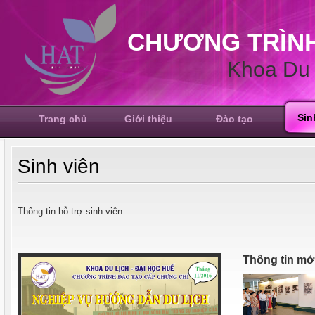
CHƯƠNG TRÌNH
Khoa Du 
Sin
Trang chủ
Giới thiệu
Đào tạo
Sinh viên
Thông tin hỗ trợ sinh viên
Thông tin mở