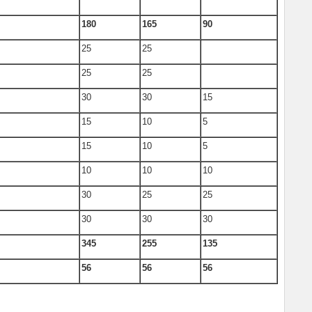
180
165
90
25
25
25
25
30
30
15
15
10
5
15
10
5
10
10
10
30
25
25
30
30
30
345
255
135
56
56
56