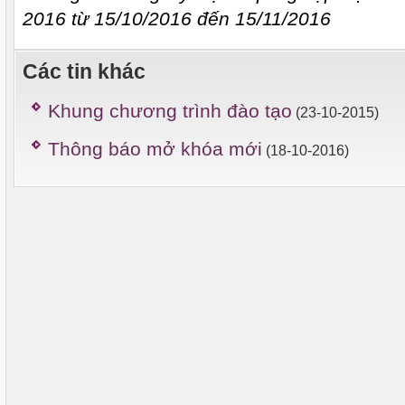
2016 từ 15/10/2016 đến 15/11/2016
Các tin khác
Khung chương trình đào tạo
(23-10-2015)
Thông báo mở khóa mới
(18-10-2016)