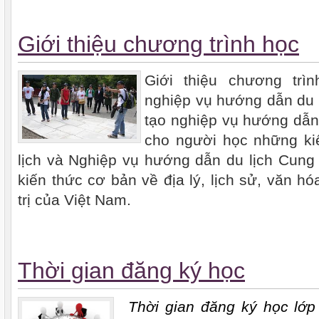
Giới thiệu chương trình học
Giới thiệu chương trì
nghiệp vụ hướng dẫn du 
tạo nghiệp vụ hướng dẫn
cho người học những ki
lịch và Nghiệp vụ hướng dẫn du lịch Cung
kiến thức cơ bản về địa lý, lịch sử, văn hóa
trị của Việt Nam.
Thời gian đăng ký học
Thời gian đăng ký học lớ