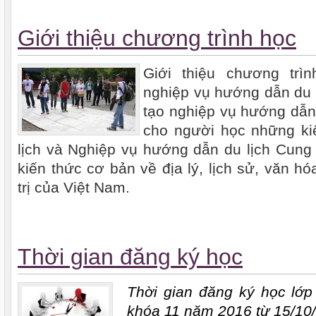
Giới thiệu chương trình học
Giới thiệu chương trì
nghiệp vụ hướng dẫn du 
tạo nghiệp vụ hướng dẫn
cho người học những ki
lịch và Nghiệp vụ hướng dẫn du lịch Cung
kiến thức cơ bản về địa lý, lịch sử, văn hóa
trị của Việt Nam.
Thời gian đăng ký học
Thời gian đăng ký học lớ
khóa 11 năm 2016 từ 15/10