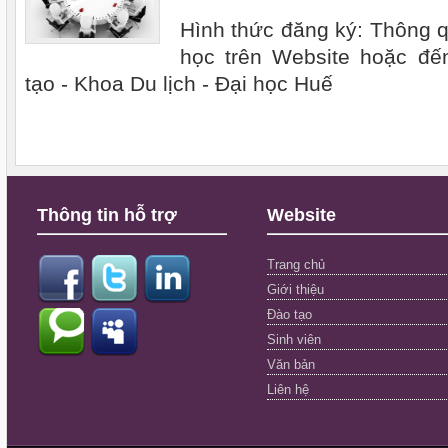
Hình thức đăng ký: Thông 
học trên Website hoặc đế
tạo - Khoa Du lịch - Đại học Huế
Thông tin hỗ trợ
Website
Trang chủ
Giới thiệu
Đào tạo
Sinh viên
Văn bản
Liên hệ